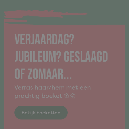
Verjaardag?
Jubileum? Geslaagd
of zomaar...
Verras haar/hem met een
prachtig boeket 🌸🌼
Bekijk boeketten