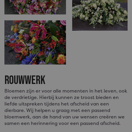
Rouwwerk
Bloemen zijn er voor alle momenten in het leven, ook
de verdrietige. Hierbij kunnen ze troost bieden en
liefde uitspreken tijdens het afscheid van een
dierbare. Wij helpen u graag met een passend
bloemwerk, aan de hand van uw wensen creëren we
samen een herinnering voor een passend afscheid.