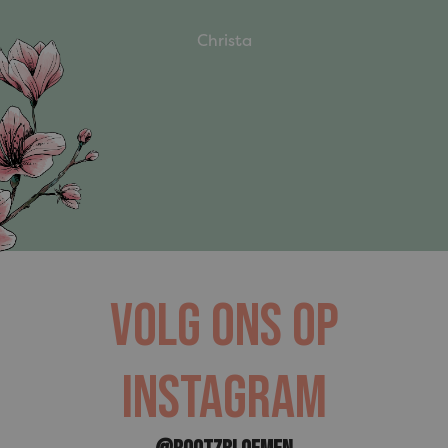
Christa
VOLG ONS OP
INSTAGRAM