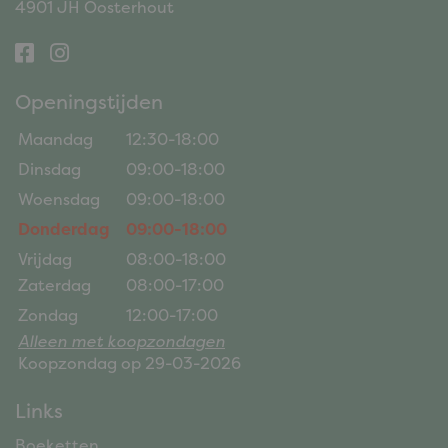
4901 JH Oosterhout
Openingstijden
Maandag
12:30-18:00
Dinsdag
09:00-18:00
Woensdag
09:00-18:00
Donderdag
09:00-18:00
Vrijdag
08:00-18:00
Zaterdag
08:00-17:00
Zondag
12:00-17:00
Alleen met koopzondagen
Koopzondag op 29-03-2026
Links
Boeketten