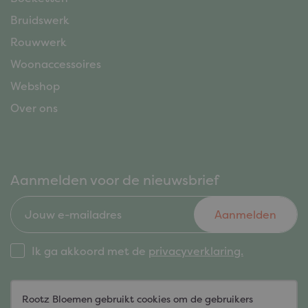
Bruidswerk
Rouwwerk
Woonaccessoires
Webshop
Over ons
Aanmelden voor de nieuwsbrief
Aanmelden
Ik ga akkoord met de
privacyverklaring.
Rootz Bloemen gebruikt cookies om de gebruikers