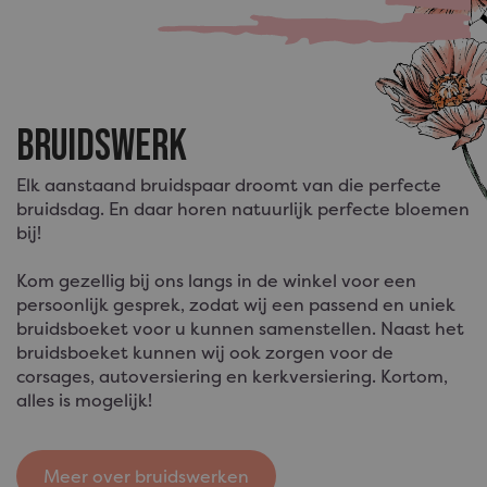
bruidswerk
Elk aanstaand bruidspaar droomt van die perfecte
bruidsdag. En daar horen natuurlijk perfecte bloemen
bij!
Kom gezellig bij ons langs in de winkel voor een
persoonlijk gesprek, zodat wij een passend en uniek
bruidsboeket voor u kunnen samenstellen. Naast het
bruidsboeket kunnen wij ook zorgen voor de
corsages, autoversiering en kerkversiering. Kortom,
alles is mogelijk!
Meer over bruidswerken