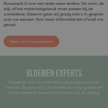
Rouwwerk is voor een ieder weer anders. De vorm, de
stijl, of het materiaalgebruik moet passen bij de
overledene. Daarom gaan wij graag met u in gesprek
over uw wensen. Voor meer informatie bel of mail ons
gerust.
Meer over rouwwerken
Bloemen experts
De passie voor ons vak delen wij graag met onze
klanten. Zo gaan wij ‘s ochtends al vroeg op pad om
zelf de beste bloemen uit te kiezen op de veiling.