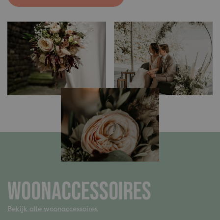
Woonaccessoires
Bekijk alle woonaccessoires