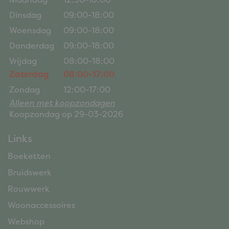
Dinsdag
09:00-18:00
Woensdag
09:00-18:00
Donderdag
09:00-18:00
Vrijdag
08:00-18:00
Zaterdag
08:00-17:00
Zondag
12:00-17:00
Alleen met koopzondagen
Koopzondag op 29-03-2026
Links
Boeketten
Bruidswerk
Rouwwerk
Woonaccessoires
Webshop