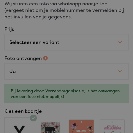
Wij sturen een foto via whatsapp naar je toe.
(vergeet niet om je mobielnummer te vermelden bij
het invullen van je gegevens.
Prijs
Foto ontvangen
Bij levering door: Verzendorganisatie, is het ontvangen
van een foto niet mogelijk!
Kies een kaartje