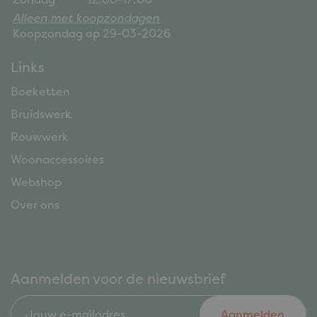
Alleen met koopzondagen
Koopzondag op 29-03-2026
Links
Boeketten
Bruidswerk
Rouwwerk
Woonaccessoires
Webshop
Over ons
Aanmelden voor de nieuwsbrief
Aanmelden