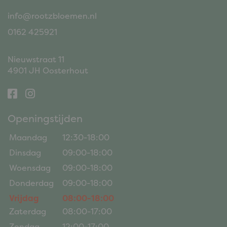
info@rootzbloemen.nl
0162 425921
Nieuwstraat 11
4901 JH Oosterhout
Openingstijden
Maandag
12:30-18:00
Dinsdag
09:00-18:00
Woensdag
09:00-18:00
Donderdag
09:00-18:00
Vrijdag
08:00-18:00
Zaterdag
08:00-17:00
Zondag
12:00-17:00