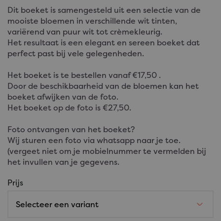
Dit boeket is samengesteld uit een selectie van de
mooiste bloemen in verschillende wit tinten,
variërend van puur wit tot crèmekleurig.
Het resultaat is een elegant en sereen boeket dat
perfect past bij vele gelegenheden.
Het boeket is te bestellen vanaf €17,50 .
Door de beschikbaarheid van de bloemen kan het
boeket afwijken van de foto.
Het boeket op de foto is €27,50.
Foto ontvangen van het boeket?
Wij sturen een foto via whatsapp naar je toe.
(vergeet niet om je mobielnummer te vermelden bij
het invullen van je gegevens.
Prijs