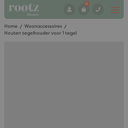
0
Home
Woonaccessoires
Houten tegelhouder voor 1 tegel