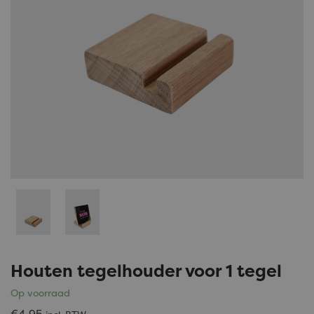
Houten tegelhouder voor 1 tegel
Op
voorraad